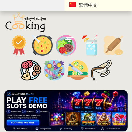
繁體中文
ADVERTISEMENT