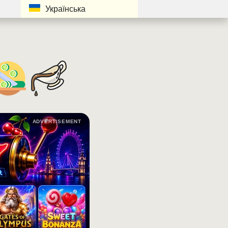
Українська
ADVERTISEMENT