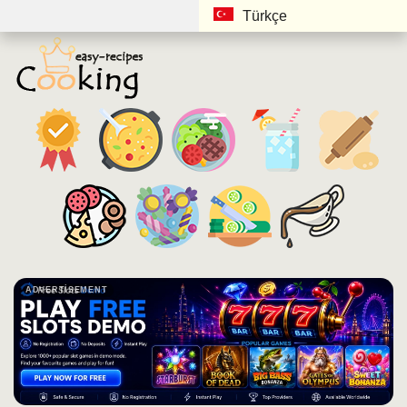
Türkçe
ADVERTISEMENT