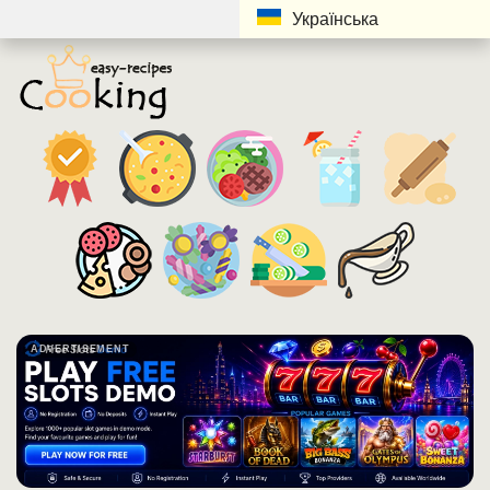
Українська
ADVERTISEMENT