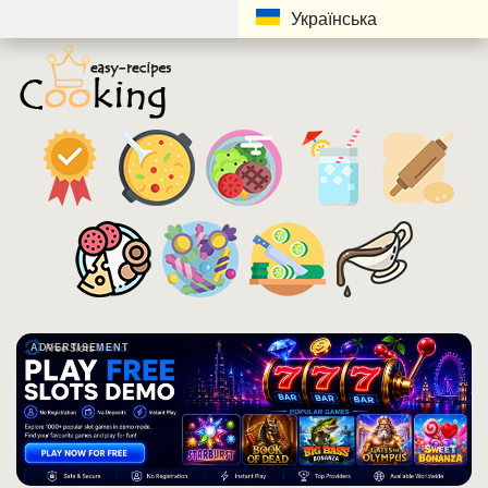
Українська
ADVERTISEMENT