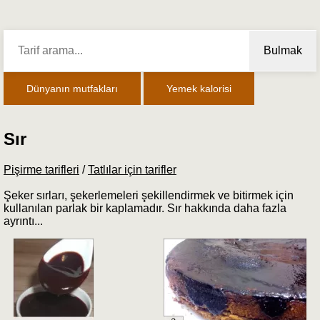
Bulmak
Dünyanın mutfakları
Yemek kalorisi
Sır
Pişirme tarifleri
/
Tatlılar için tarifler
Şeker sırları, şekerlemeleri şekillendirmek ve bitirmek için
kullanılan parlak bir kaplamadır. Sır hakkında daha fazla
ayrıntı...