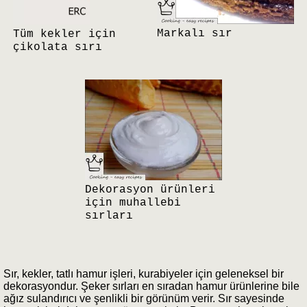
Markalı sır
Tüm kekler için
çikolata sırı
Dekorasyon ürünleri
için muhallebi
sırları
Sır, kekler, tatlı hamur işleri, kurabiyeler için geleneksel bir
dekorasyondur. Şeker sırları en sıradan hamur ürünlerine bile
ağız sulandırıcı ve şenlikli bir görünüm verir. Sır sayesinde