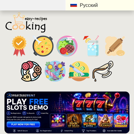
Русский
ADVERTISEMENT