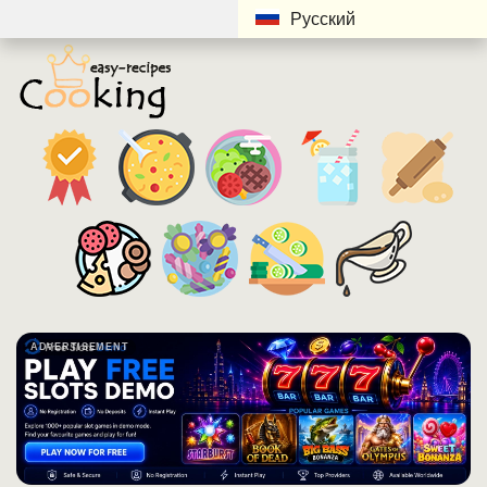
Русский
ADVERTISEMENT