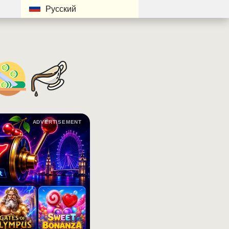
Русский
ADVERTISEMENT