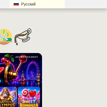
Русский
ADVERTISEMENT