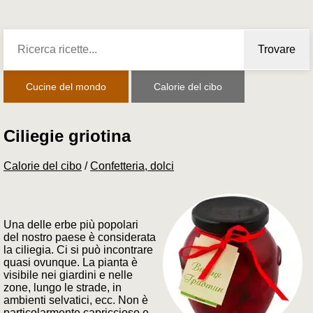
Trovare
Cucine del mondo
Calorie del cibo
Ciliegie griotina
Calorie del cibo
/
Confetteria, dolci
Una delle erbe più popolari
del nostro paese è considerata
la ciliegia. Ci si può incontrare
quasi ovunque. La pianta è
visibile nei giardini e nelle
zone, lungo le strade, in
ambienti selvatici, ecc. Non è
particolarmente capriccioso e