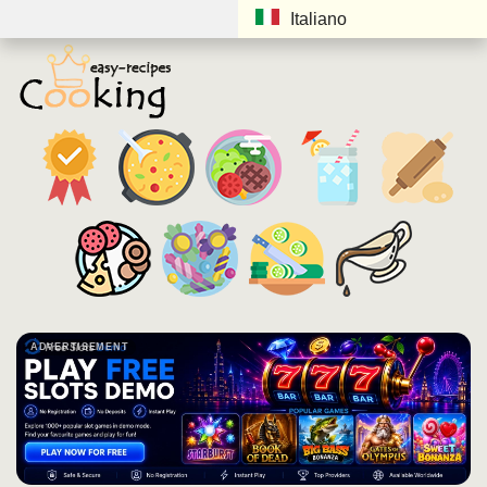
Italiano
ADVERTISEMENT