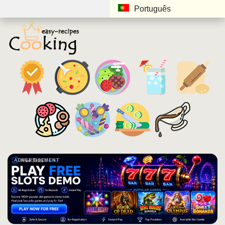
Português
ADVERTISEMENT