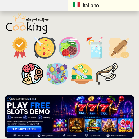
Italiano
ADVERTISEMENT