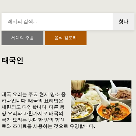
찾다
세계의 주방
음식 칼로리
태국인
태국 요리는 주요 현지 명소 중
하나입니다. 태국의 요리법은
세련되고 다양합니다. 다른 동
양 요리와 마찬가지로 태국의
국가 요리는 방대한 양의 향신
료와 조미료를 사용하는 것으로 유명합니다.