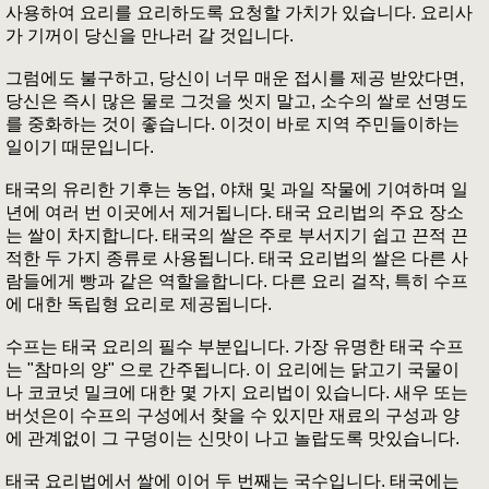
사용하여 요리를 요리하도록 요청할 가치가 있습니다. 요리사
가 기꺼이 당신을 만나러 갈 것입니다.
그럼에도 불구하고, 당신이 너무 매운 접시를 제공 받았다면,
당신은 즉시 많은 물로 그것을 씻지 말고, 소수의 쌀로 선명도
를 중화하는 것이 좋습니다. 이것이 바로 지역 주민들이하는
일이기 때문입니다.
태국의 유리한 기후는 농업, 야채 및 과일 작물에 기여하며 일
년에 여러 번 이곳에서 제거됩니다. 태국 요리법의 주요 장소
는 쌀이 차지합니다. 태국의 쌀은 주로 부서지기 쉽고 끈적 끈
적한 두 가지 종류로 사용됩니다. 태국 요리법의 쌀은 다른 사
람들에게 빵과 같은 역할을합니다. 다른 요리 걸작, 특히 수프
에 대한 독립형 요리로 제공됩니다.
수프는 태국 요리의 필수 부분입니다. 가장 유명한 태국 수프
는 "참마의 양" 으로 간주됩니다. 이 요리에는 닭고기 국물이
나 코코넛 밀크에 대한 몇 가지 요리법이 있습니다. 새우 또는
버섯은이 수프의 구성에서 찾을 수 있지만 재료의 구성과 양
에 관계없이 그 구덩이는 신맛이 나고 놀랍도록 맛있습니다.
태국 요리법에서 쌀에 이어 두 번째는 국수입니다. 태국에는