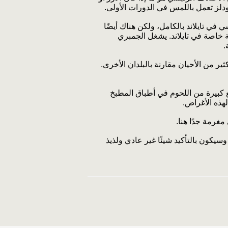
ودلز تعمل باللمس في الدورات الأولى.
في تايلاند بالكامل، ولكن هناك أيضًا
خاصة في تايلاند. يشغل الجمبري
.
ر من الأحيان مقارنة بالبلدان الأخرى.
طع كبيرة من اللحوم في أطباق المطبخ
هذه الأغراض.
غرمة جدًا هنا.
وسيكون بالتأكيد شيئًا غير عادي ولذيذ