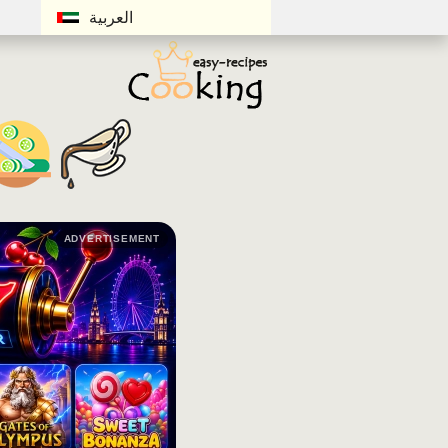
العربية
ADVERTISEMENT