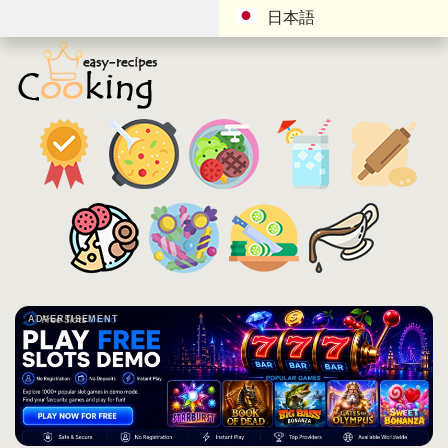
日本語
ADVERTISEMENT