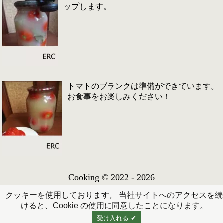
ップします。
トマトのブランクは準備ができています。
お食事をお楽しみください！
Cooking © 2022 - 2026
クッキーを使用しております。 当社サイトへのアクセスを続
けると、Cookie の使用に同意したことになります。
受け入れる ✔