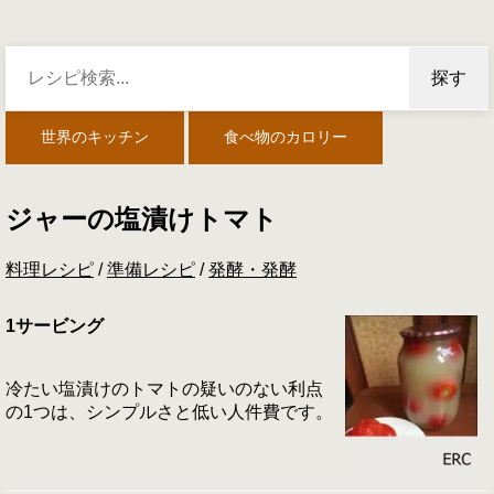
探す
世界のキッチン
食べ物のカロリー
ジャーの塩漬けトマト
料理レシピ
/
準備レシピ
/
発酵・発酵
1サービング
冷たい塩漬けのトマトの疑いのない利点
の1つは、シンプルさと低い人件費です。