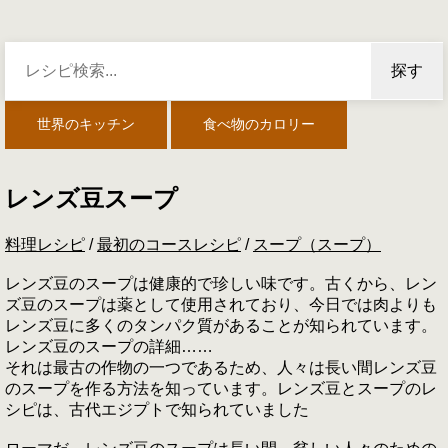
探す
世界のキッチン
食べ物のカロリー
レンズ豆スープ
料理レシピ
/
最初のコースレシピ
/
スープ（スープ）
レンズ豆のスープは健康的で珍しい味です。古くから、レン
ズ豆のスープは薬として使用されており、今日では肉よりも
レンズ豆に多くのタンパク質があることが知られています。
レンズ豆のスープの詳細……
それは最古の作物の一つであるため、人々は長い間レンズ豆
のスープを作る方法を知っています。レンズ豆とスープのレ
シピは、古代エジプトで知られていました