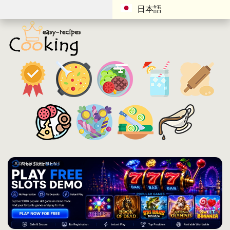
日本語
ADVERTISEMENT