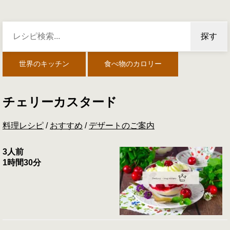
探す
世界のキッチン
食べ物のカロリー
チェリーカスタード
料理レシピ
/
おすすめ
/
デザートのご案内
3人前
1時間30分