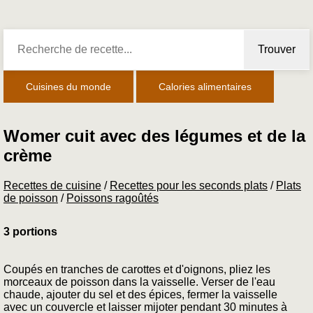
Trouver
Cuisines du monde
Calories alimentaires
Womer cuit avec des légumes et de la
crème
Recettes de cuisine
/
Recettes pour les seconds plats
/
Plats
de poisson
/
Poissons ragoûtés
3 portions
Coupés en tranches de carottes et d'oignons, pliez les
morceaux de poisson dans la vaisselle. Verser de l'eau
chaude, ajouter du sel et des épices, fermer la vaisselle
avec un couvercle et laisser mijoter pendant 30 minutes à