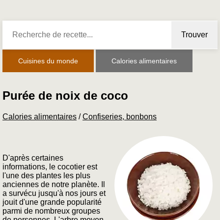
Trouver
Cuisines du monde
Calories alimentaires
Purée de noix de coco
Calories alimentaires
/
Confiseries, bonbons
D'après certaines
informations, le cocotier est
l'une des plantes les plus
anciennes de notre planète. Il
a survécu jusqu'à nos jours et
jouit d'une grande popularité
parmi de nombreux groupes
de personnes. L'arbre moyen