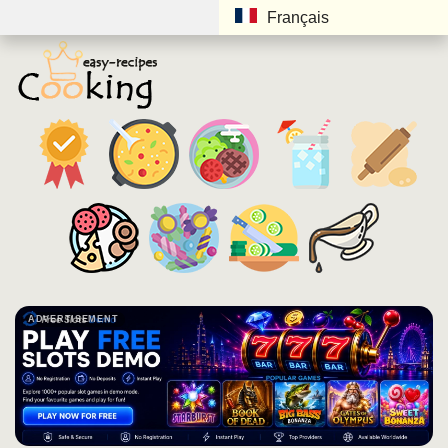
Français
ADVERTISEMENT