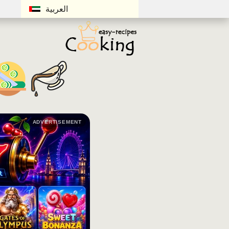
العربية
ADVERTISEMENT