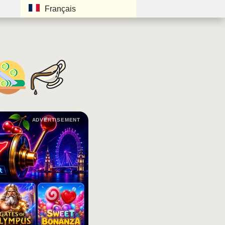
Français
ADVERTISEMENT