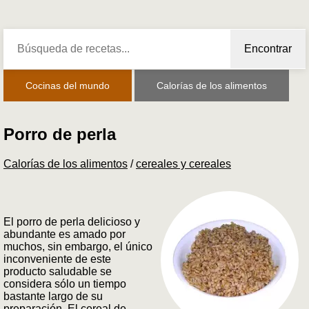
Encontrar
Cocinas del mundo
Calorías de los alimentos
Porro de perla
Calorías de los alimentos
/
cereales y cereales
El porro de perla delicioso y
abundante es amado por
muchos, sin embargo, el único
inconveniente de este
producto saludable se
considera sólo un tiempo
bastante largo de su
preparación. El cereal de