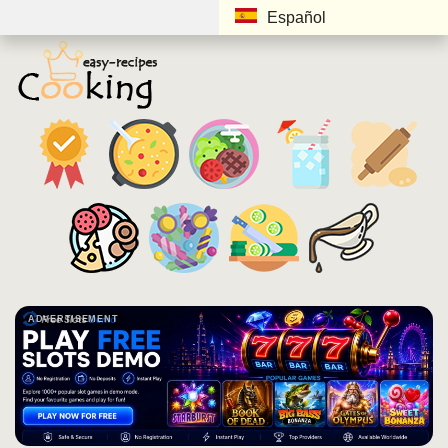
Español
ADVERTISEMENT