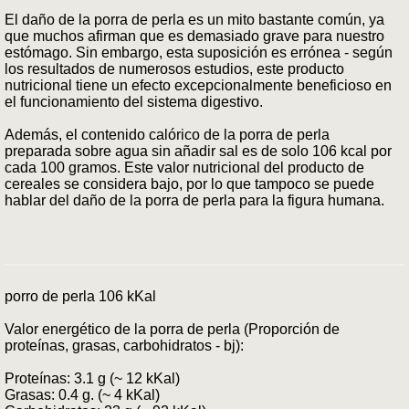
El daño de la porra de perla es un mito bastante común, ya
que muchos afirman que es demasiado grave para nuestro
estómago. Sin embargo, esta suposición es errónea - según
los resultados de numerosos estudios, este producto
nutricional tiene un efecto excepcionalmente beneficioso en
el funcionamiento del sistema digestivo.
Además, el contenido calórico de la porra de perla
preparada sobre agua sin añadir sal es de solo 106 kcal por
cada 100 gramos. Este valor nutricional del producto de
cereales se considera bajo, por lo que tampoco se puede
hablar del daño de la porra de perla para la figura humana.
porro de perla 106 kKal
Valor energético de la porra de perla (Proporción de
proteínas, grasas, carbohidratos - bj):
Proteínas: 3.1 g (~ 12 kKal)
Grasas: 0.4 g. (~ 4 kKal)