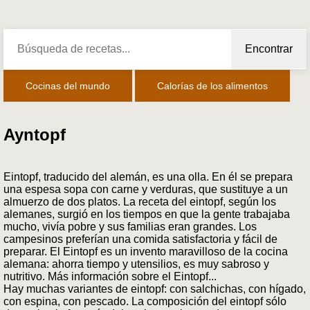
Encontrar
Cocinas del mundo
Calorías de los alimentos
Ayntopf
Eintopf, traducido del alemán, es una olla. En él se prepara
una espesa sopa con carne y verduras, que sustituye a un
almuerzo de dos platos. La receta del eintopf, según los
alemanes, surgió en los tiempos en que la gente trabajaba
mucho, vivía pobre y sus familias eran grandes. Los
campesinos preferían una comida satisfactoria y fácil de
preparar. El Eintopf es un invento maravilloso de la cocina
alemana: ahorra tiempo y utensilios, es muy sabroso y
nutritivo. Más información sobre el Eintopf...
Hay muchas variantes de eintopf: con salchichas, con hígado,
con espina, con pescado. La composición del eintopf sólo