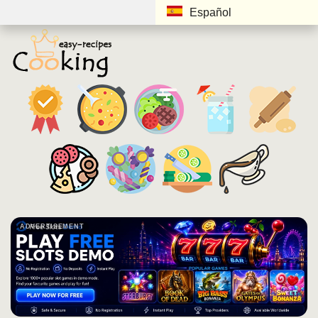
Español
ADVERTISEMENT