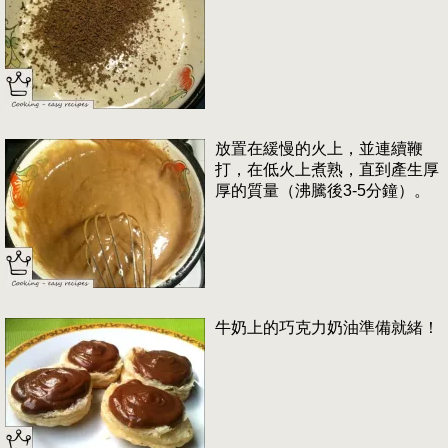
放置在緩慢的火上，並連續鞭
打，在低火上煮熟，直到產生厚
厚的質量（沸騰後3-5分鐘）。
牛奶上的巧克力奶油準備就緒！