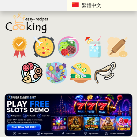
繁體中文
ADVERTISEMENT