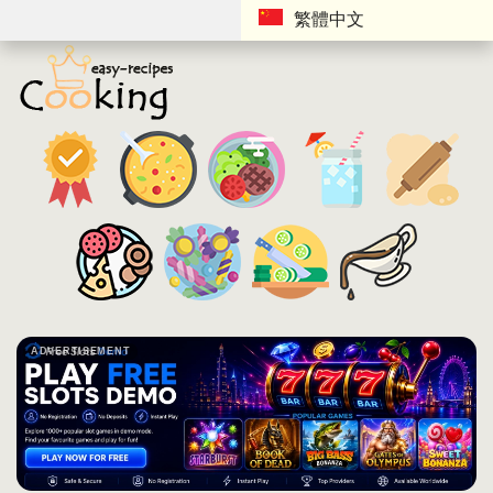
繁體中文
ADVERTISEMENT