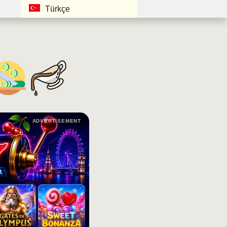
Türkçe
ADVERTISEMENT