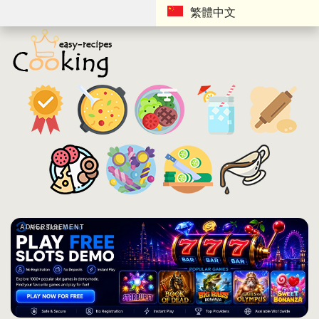
繁體中文
ADVERTISEMENT