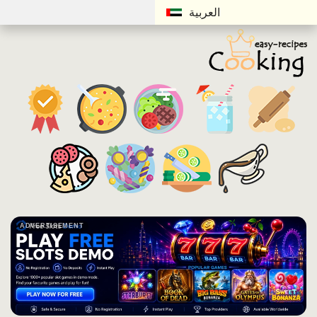
العربية
ADVERTISEMENT