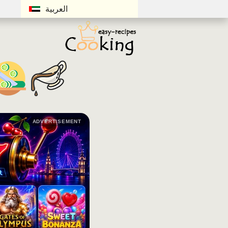
العربية
ADVERTISEMENT