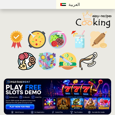
العربية
ADVERTISEMENT