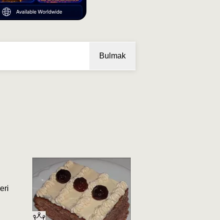
Bulmak
eri