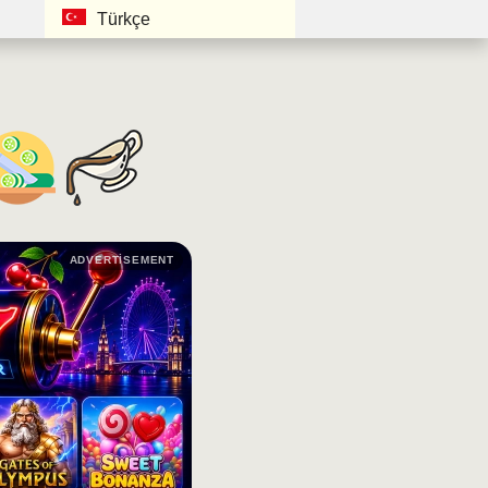
Türkçe
ADVERTISEMENT