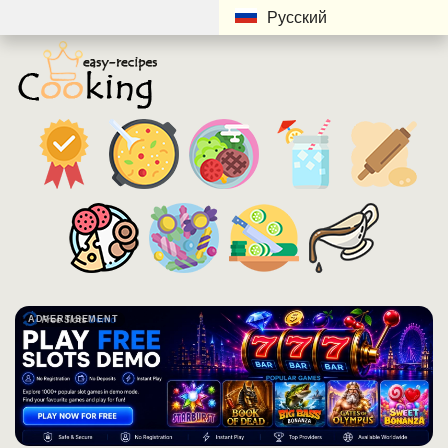
Русский
ADVERTISEMENT