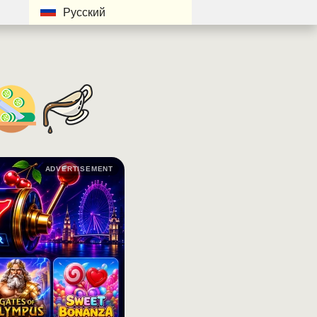
Русский
ADVERTISEMENT