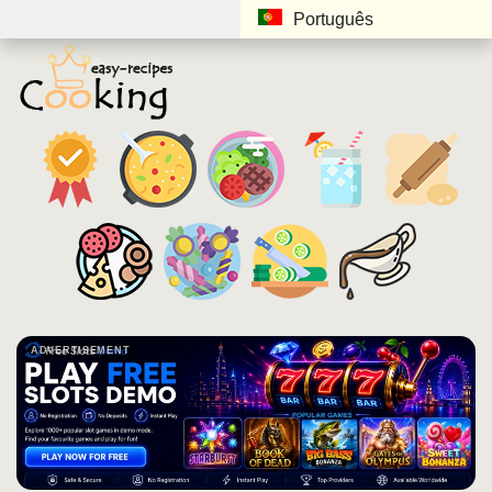
Português
ADVERTISEMENT