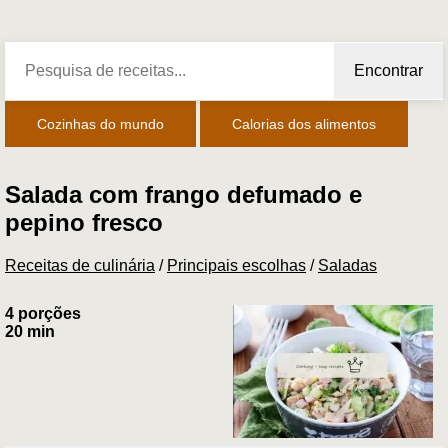
Encontrar
Cozinhas do mundo
Calorias dos alimentos
Salada com frango defumado e
pepino fresco
Receitas de culinária
/
Principais escolhas
/
Saladas
4 porções
20 min