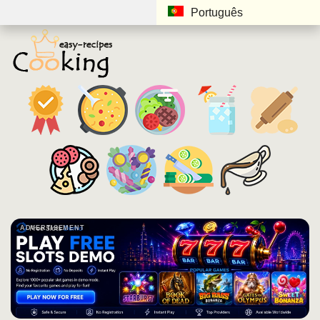
Português
ADVERTISEMENT