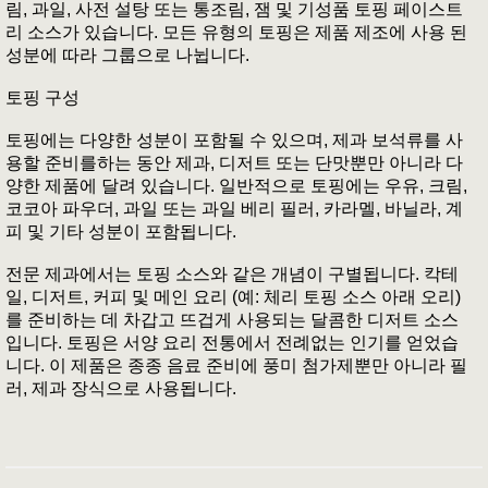
림, 과일, 사전 설탕 또는 통조림, 잼 및 기성품 토핑 페이스트
리 소스가 있습니다. 모든 유형의 토핑은 제품 제조에 사용 된
성분에 따라 그룹으로 나뉩니다.
토핑 구성
토핑에는 다양한 성분이 포함될 수 있으며, 제과 보석류를 사
용할 준비를하는 동안 제과, 디저트 또는 단맛뿐만 아니라 다
양한 제품에 달려 있습니다. 일반적으로 토핑에는 우유, 크림,
코코아 파우더, 과일 또는 과일 베리 필러, 카라멜, 바닐라, 계
피 및 기타 성분이 포함됩니다.
전문 제과에서는 토핑 소스와 같은 개념이 구별됩니다. 칵테
일, 디저트, 커피 및 메인 요리 (예: 체리 토핑 소스 아래 오리)
를 준비하는 데 차갑고 뜨겁게 사용되는 달콤한 디저트 소스
입니다. 토핑은 서양 요리 전통에서 전례없는 인기를 얻었습
니다. 이 제품은 종종 음료 준비에 풍미 첨가제뿐만 아니라 필
러, 제과 장식으로 사용됩니다.