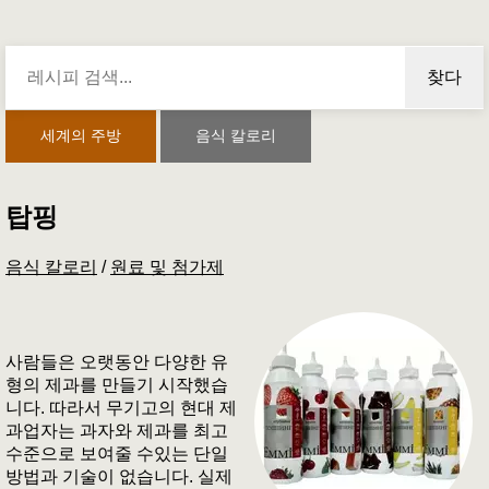
찾다
세계의 주방
음식 칼로리
탑핑
음식 칼로리
/
원료 및 첨가제
사람들은 오랫동안 다양한 유
형의 제과를 만들기 시작했습
니다. 따라서 무기고의 현대 제
과업자는 과자와 제과를 최고
수준으로 보여줄 수있는 단일
방법과 기술이 없습니다. 실제