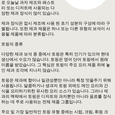
로 오늘날 과자 제조와 패스트
리 또는 디저트에 사용되는 다
양한 제과 장식이 많이 있습니다.
제과 장식은 접시 제조에 사용 된 초기 성분의 구성에 따라 구
별됩니다. 또한 제과 제품은 하나 또는 다른 유형의 보석이 사
용될 제품에 따라 분류됩니다.
토핑의 종류
다양한 제과 보석 종 중에서 토핑은 특히 인기가 있으며 현대
생산에서 수요가 많습니다. 토핑은 영어 단어 토핑에서 원래
이름을 받았습니다. 그 핵심은 토핑이 주요 요리 제품 위에 놓
인 제과 조각에 지나지 않습니다.
토핑은 제과에 향이나 일관성뿐만 아니라 특정 맛을주기 위해
사용됩니다. 달콤하거나 생과자 토핑 외에도 메인 요리와 간
식을 요리하기위한 유사한 요리 소스가 있습니다. 그러나 제
과의 맥락에서 토핑은 디저트와 과자뿐만 아니라 음료를 장식
하는 데 주로 사용되는 전체 제품 그룹입니다.
주요 및 가장 일반적인 토핑 유형 중에는 시럽, 크림, 휘핑 크