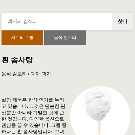
찾다
세계의 주방
음식 칼로리
흰 솜사탕
음식 칼로리
/
과자·과자
설탕 제품은 항상 인기를 누리
고 있습니다. 그것은 단순한 단
맛뿐만 아니라 기발한 것에 관
한 것입니다. 다양한 옵션으로
관심을 끌 수 있습니다. 그들 중
하나는 흰 솜사탕입니다. 그녀