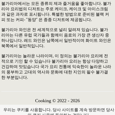
불가리아에서는 모든 종류의 제과 즐거움을 좋아합니다. 불가
리아 요리법의 디저트는 주로 케이크, 케이크 및 아이스크림
과 같은 과자로 표시됩니다. 특별한 방법으로 준비된 블랙 커
피 또는 커피- "동양" 은 종종 디저트에 제공됩니다.
불가리아 와인은 전 세계적으로 널리 알려져 있습니다. 불가
리아는 다른 유럽 국가들과 함께이 음료의 가장 큰 생산자 중
하나입니다. 레드 와인은 남쪽에서 일반적이며 화이트 와인은
북쪽에서 일반적입니다.
불가리아는 놀라운 나라이며, 이 정의는 불가리아 요리에 전
적으로 기인 할 수 있습니다 불가리아 요리는 항상 다양하고
건강하며 맛있습니다 국가 요리 전통에 익숙한이 놀라운 나라
의 풍부하고 고대의 역사와 문화에 대한 지인의 필수 불가결
한 부분입니다.
Cooking © 2022 - 2026
우리는 쿠키를 사용합니다. 당사 사이트를 계속 방문하면 당사