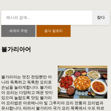
찾다
세계의 주방
음식 칼로리
불가리아어
불가리아는 멋진 전망뿐만 아
니라 독특하고 독특한 요리로
손님을 놀라게합니다. 불가리
아 요리는 다양하고 매운 맛이
있으며 놀랍도록 맛있 불가리
아 요리법은 아르메니아 및 그루지야 요리 전통의 요리법과
유사합니다. 따라서 불가리아 국가 요리 목록에서 수프 하르