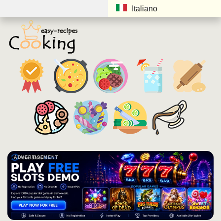
Italiano
ADVERTISEMENT