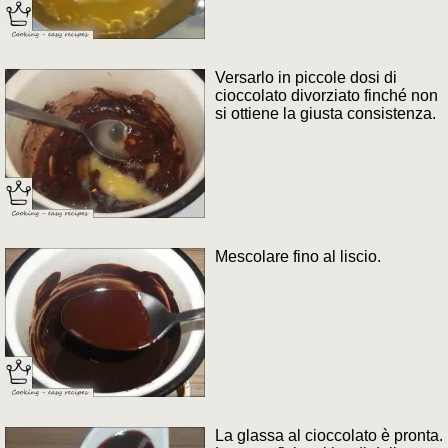
Versarlo in piccole dosi di
cioccolato divorziato finché non
si ottiene la giusta consistenza.
Mescolare fino al liscio.
La glassa al cioccolato è pronta.