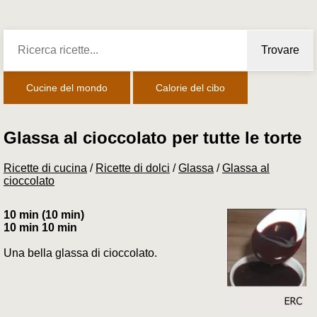
Trovare
Cucine del mondo
Calorie del cibo
Glassa al cioccolato per tutte le torte
Ricette di cucina
/
Ricette di dolci
/
Glassa
/
Glassa al
cioccolato
10 min (10 min)
10 min 10 min
Una bella glassa di cioccolato.