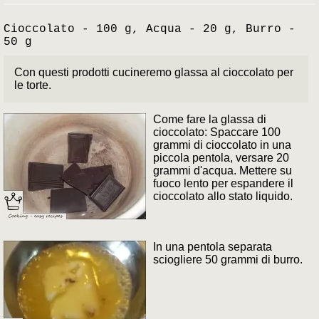
Cioccolato - 100 g, Acqua - 20 g, Burro -
50 g
Con questi prodotti cucineremo glassa al cioccolato per
le torte.
Come fare la glassa di
cioccolato: Spaccare 100
grammi di cioccolato in una
piccola pentola, versare 20
grammi d'acqua. Mettere su
fuoco lento per espandere il
cioccolato allo stato liquido.
In una pentola separata
sciogliere 50 grammi di burro.