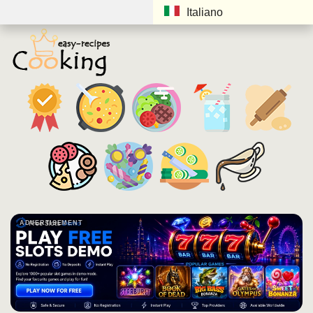
Italiano
ADVERTISEMENT