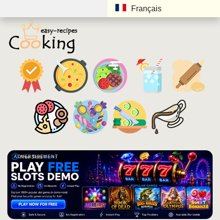
Français
ADVERTISEMENT