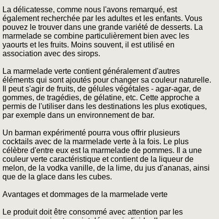
La délicatesse, comme nous l'avons remarqué, est
également recherchée par les adultes et les enfants. Vous
pouvez le trouver dans une grande variété de desserts. La
marmelade se combine particulièrement bien avec les
yaourts et les fruits. Moins souvent, il est utilisé en
association avec des sirops.
La marmelade verte contient généralement d'autres
éléments qui sont ajoutés pour changer sa couleur naturelle.
Il peut s'agir de fruits, de gélules végétales - agar-agar, de
gommes, de tragédies, de gélatine, etc. Cette approche a
permis de l'utiliser dans les destinations les plus exotiques,
par exemple dans un environnement de bar.
Un barman expérimenté pourra vous offrir plusieurs
cocktails avec de la marmelade verte à la fois. Le plus
célèbre d'entre eux est la marmelade de pommes. Il a une
couleur verte caractéristique et contient de la liqueur de
melon, de la vodka vanille, de la lime, du jus d'ananas, ainsi
que de la glace dans les cubes.
Avantages et dommages de la marmelade verte
Le produit doit être consommé avec attention par les