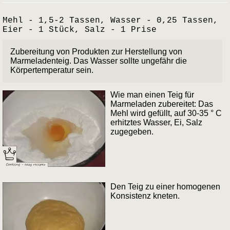
Mehl - 1,5-2 Tassen, Wasser - 0,25 Tassen,
Eier - 1 Stück, Salz - 1 Prise
Zubereitung von Produkten zur Herstellung von
Marmeladenteig. Das Wasser sollte ungefähr die
Körpertemperatur sein.
Wie man einen Teig für
Marmeladen zubereitet: Das
Mehl wird gefüllt, auf 30-35 ° C
erhitztes Wasser, Ei, Salz
zugegeben.
Den Teig zu einer homogenen
Konsistenz kneten.