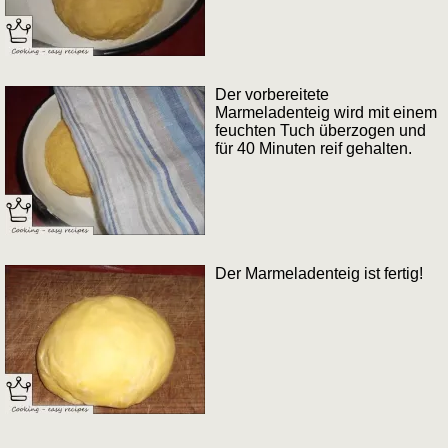
Der vorbereitete
Marmeladenteig wird mit einem
feuchten Tuch überzogen und
für 40 Minuten reif gehalten.
Der Marmeladenteig ist fertig!