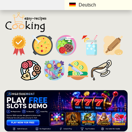
Deutsch
ADVERTISEMENT