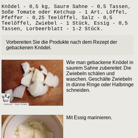
Knödel - 0,5 kg, Saure Sahne - 0,5 Tassen,
Soße Tomate oder Ketchup - 1 Art. Löffel,
Pfeffer - 0,25 Teelöffel, Salz - 0,5
Teelöffel, Zwiebel - 1 Stück, Essig - 0,5
Tassen, Lorbeerblatt - 1-2 Stück.
Vorbereiten Sie die Produkte nach dem Rezept der
gebackenen Knödel.
Wie man gebackene Knödel in
saurem Sahne zubereitet: Die
Zwiebeln schälen und
waschen. Geschälte Zwiebeln
in dünne Ringe oder Halbringe
schneiden.
Mit Essig marinieren.