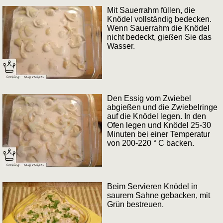
Mit Sauerrahm füllen, die
Knödel vollständig bedecken.
Wenn Sauerrahm die Knödel
nicht bedeckt, gießen Sie das
Wasser.
Den Essig vom Zwiebel
abgießen und die Zwiebelringe
auf die Knödel legen. In den
Ofen legen und Knödel 25-30
Minuten bei einer Temperatur
von 200-220 ° C backen.
Beim Servieren Knödel in
saurem Sahne gebacken, mit
Grün bestreuen.