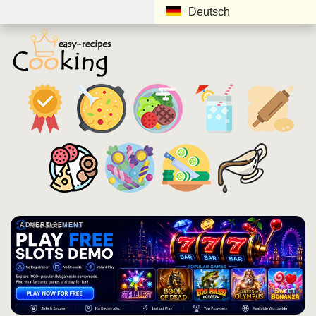
Deutsch
ADVERTISEMENT