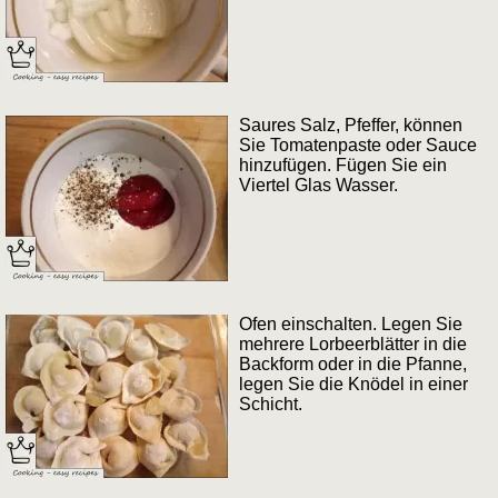
Saures Salz, Pfeffer, können
Sie Tomatenpaste oder Sauce
hinzufügen. Fügen Sie ein
Viertel Glas Wasser.
Ofen einschalten. Legen Sie
mehrere Lorbeerblätter in die
Backform oder in die Pfanne,
legen Sie die Knödel in einer
Schicht.