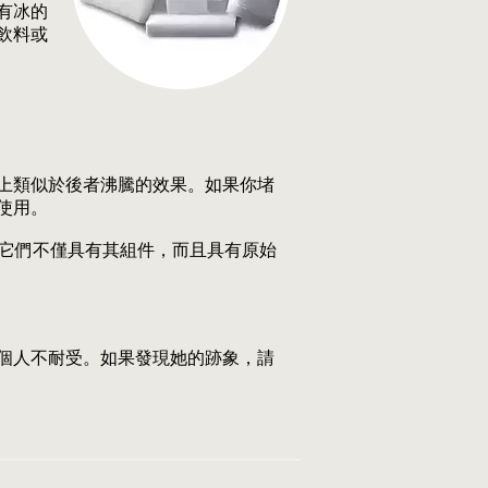
有冰的
飲料或
上類似於後者沸騰的效果。如果你堵
使用。
的早餐。它們不僅具有其組件，而且具有原始
個人不耐受。如果發現她的跡象，請