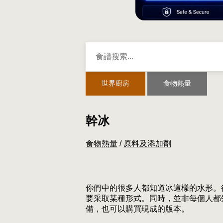
世界廚房
食物熱量
幹冰
食物熱量
/
原料及添加劑
你們中的很多人都知道冰這樣的水形。
要采取某種形式。同時，並非每個人都
備，也可以購買現成的版本。