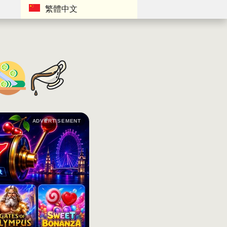
繁體中文
ADVERTISEMENT