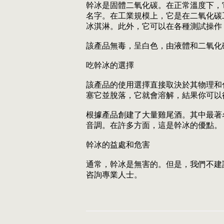
幹冰是固體二氧化碳。在正常溫度下，
名字。在工業規模上，它是在二氧化碳
冰淇淋。此外，它可以在各種測試操作
該產品無毒，呈白色，由液體和二氧化
吃幹冰的選擇
該產品的使用選擇直接取決於其物理和
塞它並脫落，它就會溶解，結果你可以
根據產品創建了大量雞尾酒。其中最著名和最受
音調。在許多方面，這是幹冰的優點。
幹冰的益處和危害
通常，幹冰是無害的。但是，我們不建
咨詢專業人士。