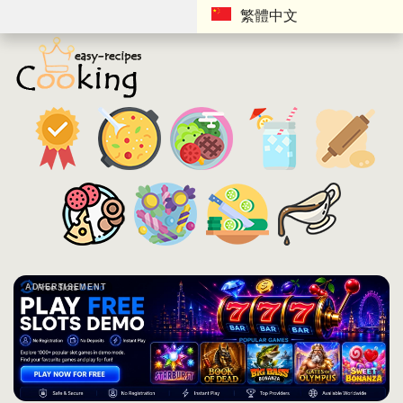
繁體中文
ADVERTISEMENT