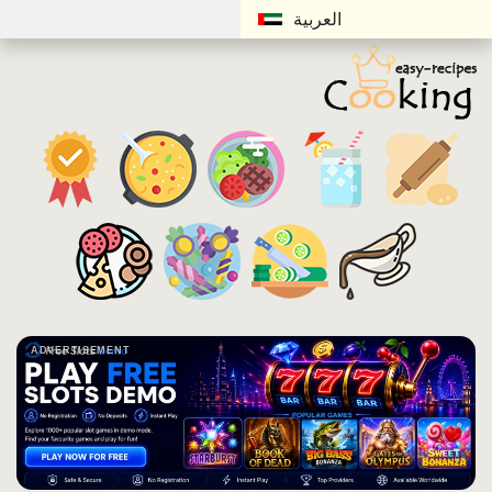
العربية
ADVERTISEMENT