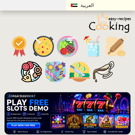
العربية
ADVERTISEMENT