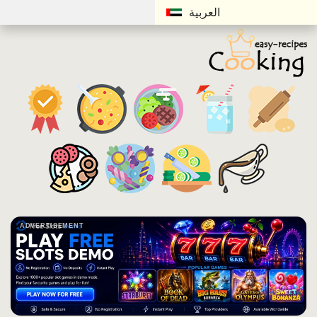
العربية
ADVERTISEMENT