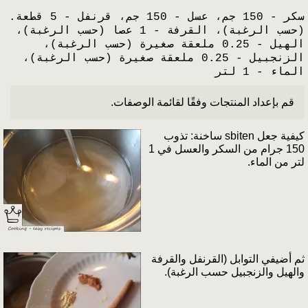
سكر - 150 جم، عسل - 150 جم، قرنفل - 5 قطعة.
(حسب الرغبة)، القرفة - 1 عصا (حسب الرغبة)،
الهيل - 0.25 ملعقة صغيرة (حسب الرغبة)،
الزنجبيل - 0.25 ملعقة صغيرة (حسب الرغبة)،
الماء - 1 لتر
قم بإعداد المنتجات وفقًا لقائمة الوصفات.
كيفية جعل sbiten ساخنة: تذوب
150 جرام من السكر والعسل في 1
لتر من الماء.
ثم أضيفي التوابل (القرنفل والقرفة
والهيل والزنجبيل حسب الرغبة).