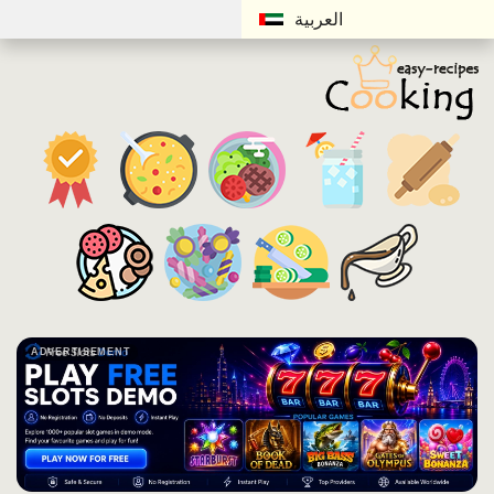
العربية
ADVERTISEMENT